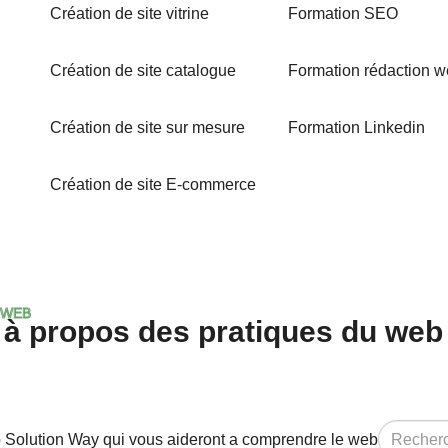
Création de site vitrine
Formation SEO
Création de site catalogue
Formation rédaction 
Création de site sur mesure
Formation Linkedin
Création de site E-commerce
 WEB
 à propos des pratiques du web
b Solution Way qui vous aideront a comprendre le web