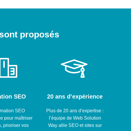
 sont proposés
tion SEO
20 ans d’expérience
rmation SEO
Plus de 20 ans d’expertise :
e pour maîtriser
l’équipe de Web Solution
, prioriser vos
Way allie SEO et sites sur