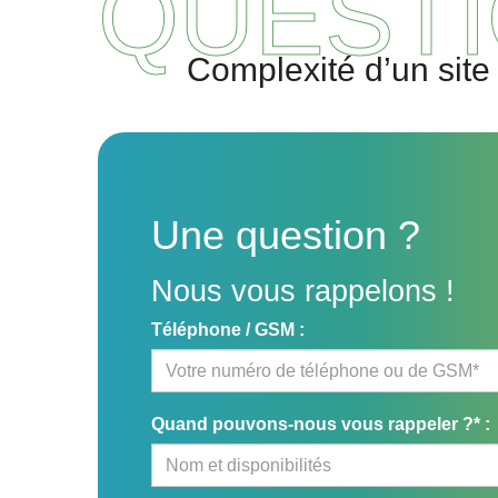
QUESTI
Complexité d’un site
Une question ?
Nous vous rappelons !
Téléphone / GSM :
Quand pouvons-nous vous rappeler ?* :