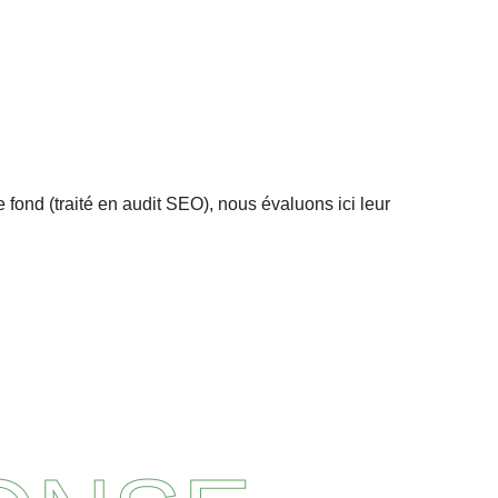
 fond (traité en audit SEO), nous évaluons ici leur
.