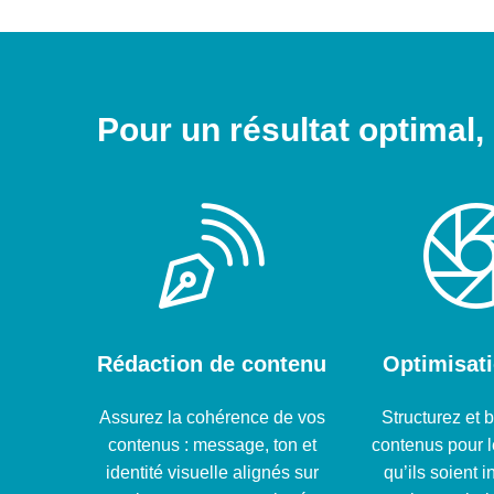
Pour un résultat optimal
Rédaction de contenu
Optimisat
Assurez la cohérence de vos
Structurez et 
contenus : message, ton et
contenus pour l
identité visuelle alignés sur
qu’ils soient i