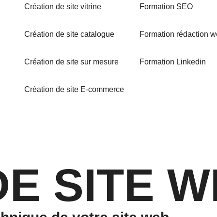
Création de site vitrine
Formation SEO
Création de site catalogue
Formation rédaction 
Création de site sur mesure
Formation Linkedin
Création de site E-commerce
DE SITE 