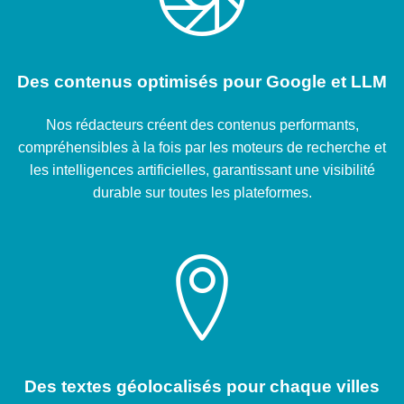
Des contenus optimisés pour Google et LLM
Nos rédacteurs créent des contenus performants,
compréhensibles à la fois par les moteurs de recherche et
les intelligences artificielles, garantissant une visibilité
durable sur toutes les plateformes.
Des textes géolocalisés pour chaque villes