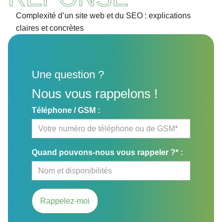
Complexité d’un site web et du SEO : explications
claires et concrètes
Une question ?
Nous vous rappelons !
Téléphone / GSM :
Quand pouvons-nous vous rappeler ?* :
Rappelez-moi