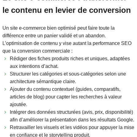
le contenu en levier de conversion
Un site e-commerce bien optimisé peut faire toute la
différence entre un panier validé et un abandon.
L’optimisation de contenu y vise autant la performance SEO
que la conversion commerciale :
Rédiger des fiches produits riches et uniques, adaptées
aux intentions d’achat.
Structurer les catégories et sous-catégories selon une
architecture sémantique claire.
Ajouter du contenu contextuel (guides, comparatifs,
articles de blog) pour capter les recherches à valeur
ajoutée.
Intégrer des données structurées (avis, prix, disponibilité)
afin d’améliorer la présentation dans les résultats Google.
Retravailler les visuels et les vidéos pour appuyer la mise
en confiance et le storytelling produit.