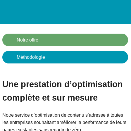
Notre offre
Méthodologie
Une prestation d’optimisation
complète et sur mesure
Notre service d’optimisation de contenu s’adresse à toutes
les entreprises souhaitant améliorer la performance de leurs
pages existantes sans repartir de zéro.