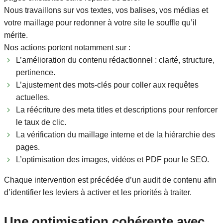
Nous travaillons sur vos textes, vos balises, vos médias et
votre maillage pour redonner à votre site le souffle qu’il
mérite.
Nos actions portent notamment sur :
L’amélioration du contenu rédactionnel : clarté, structure,
pertinence.
L’ajustement des mots-clés pour coller aux requêtes
actuelles.
La réécriture des meta titles et descriptions pour renforcer
le taux de clic.
La vérification du maillage interne et de la hiérarchie des
pages.
L’optimisation des images, vidéos et PDF pour le SEO.
Chaque intervention est précédée d’un audit de contenu afin
d’identifier les leviers à activer et les priorités à traiter.
Une optimisation cohérente avec