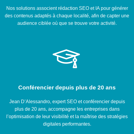
Nos solutions associent rédaction SEO et IA pour générer
des contenus adaptés à chaque localité, afin de capter une
audience ciblée où que se trouve votre activité.
Conférencier depuis plus de 20 ans
Jean D’Alessandro, expert SEO et conférencier depuis
plus de 20 ans, accompagne les entreprises dans
l’optimisation de leur visibilité et la maîtrise des stratégies
digitales performantes.