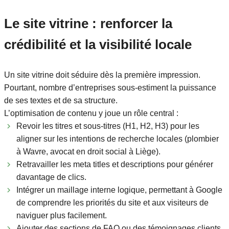
Le site vitrine : renforcer la
crédibilité et la visibilité locale
Un site vitrine doit séduire dès la première impression.
Pourtant, nombre d’entreprises sous-estiment la puissance
de ses textes et de sa structure.
L’optimisation de contenu y joue un rôle central :
Revoir les titres et sous-titres (H1, H2, H3) pour les
aligner sur les intentions de recherche locales (plombier
à Wavre, avocat en droit social à Liège).
Retravailler les meta titles et descriptions pour générer
davantage de clics.
Intégrer un maillage interne logique, permettant à Google
de comprendre les priorités du site et aux visiteurs de
naviguer plus facilement.
Ajouter des sections de FAQ ou des témoignages clients