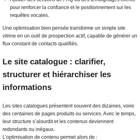
pour renforcer la confiance et le positionnement sur les
requêtes vocales.
Une optimisation bien pensée transforme un simple site
vitrine en un outil de prospection actif, capable de générer un
flux constant de contacts qualifiés.
Le site catalogue : clarifier,
structurer et hiérarchiser les
informations
Les sites catalogues présentent souvent des dizaines, voire
des centaines de pages produits ou services. Avec le temps,
leur structure s’alourdit et les contenus deviennent
redondants ou inégaux.
L’optimisation de contenu permet alors de :