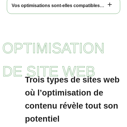
Vos optimisations sont-elles compatibles avec l’arrivée des IA génératives ?
OPTIMISATION
DE SITE WEB
Trois types de sites web
où l’optimisation de
contenu révèle tout son
potentiel