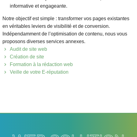
informative et engageante.
Notre objectif est simple : transformer vos pages existantes
en véritables leviers de visibilité et de conversion.
Indépendamment de l’optimisation de contenu, nous vous
proposons diverses services annexes.
Audit de site web
Création de site
Formation à la rédaction web
Veille de votre E-réputation