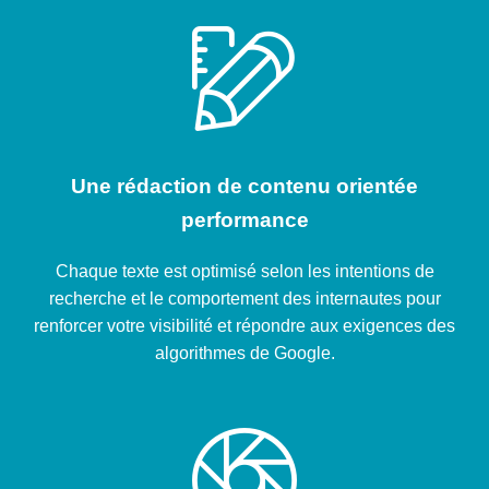
Une rédaction de contenu orientée
performance
Chaque texte est optimisé selon les intentions de
recherche et le comportement des internautes pour
renforcer votre visibilité et répondre aux exigences des
algorithmes de Google.