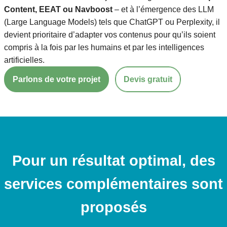
Content, EEAT ou Navboost
– et à l’émergence des LLM
(Large Language Models) tels que ChatGPT ou Perplexity, il
devient prioritaire d’adapter vos contenus pour qu’ils soient
compris à la fois par les humains et par les intelligences
artificielles.
Parlons de votre projet
Devis gratuit
Pour un résultat optimal, des
services complémentaires sont
proposés