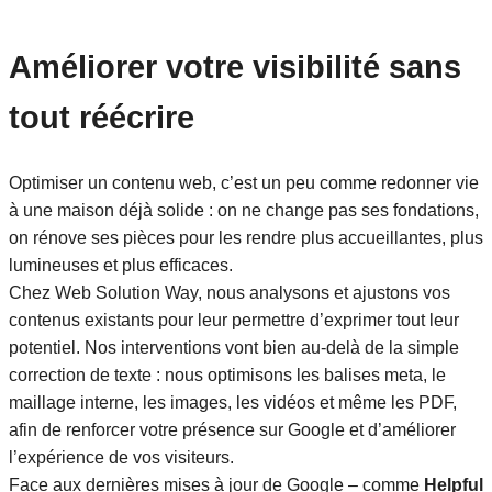
Améliorer votre visibilité sans
tout réécrire
Optimiser un contenu web, c’est un peu comme redonner vie
à une maison déjà solide : on ne change pas ses fondations,
on rénove ses pièces pour les rendre plus accueillantes, plus
lumineuses et plus efficaces.
Chez Web Solution Way, nous analysons et ajustons vos
contenus existants pour leur permettre d’exprimer tout leur
potentiel. Nos interventions vont bien au-delà de la simple
correction de texte : nous optimisons les balises meta, le
maillage interne, les images, les vidéos et même les PDF,
afin de renforcer votre présence sur Google et d’améliorer
l’expérience de vos visiteurs.
Face aux dernières mises à jour de Google – comme
Helpful