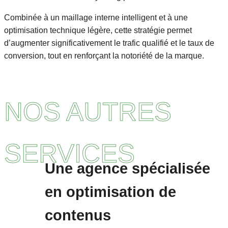
Combinée à un maillage interne intelligent et à une
optimisation technique légère, cette stratégie permet
d’augmenter significativement le trafic qualifié et le taux de
conversion, tout en renforçant la notoriété de la marque.
NOS AUTRES
SERVICES
Une agence spécialisée
en optimisation de
contenus