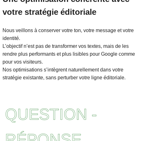
votre stratégie éditoriale
Nous veillons à conserver votre ton, votre message et votre
identité.
L’objectif n’est pas de transformer vos textes, mais de les
rendre plus performants et plus lisibles pour Google comme
pour vos visiteurs.
Nos optimisations s’intègrent naturellement dans votre
stratégie existante, sans perturber votre ligne éditoriale.
QUESTION -
RÉPONSE