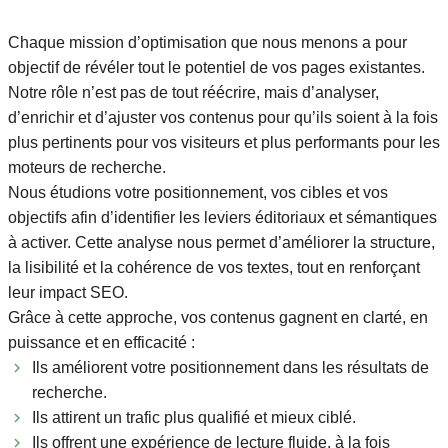
Chaque mission d’optimisation que nous menons a pour
objectif de révéler tout le potentiel de vos pages existantes.
Notre rôle n’est pas de tout réécrire, mais d’analyser,
d’enrichir et d’ajuster vos contenus pour qu’ils soient à la fois
plus pertinents pour vos visiteurs et plus performants pour les
moteurs de recherche.
Nous étudions votre positionnement, vos cibles et vos
objectifs afin d’identifier les leviers éditoriaux et sémantiques
à activer. Cette analyse nous permet d’améliorer la structure,
la lisibilité et la cohérence de vos textes, tout en renforçant
leur impact SEO.
Grâce à cette approche, vos contenus gagnent en clarté, en
puissance et en efficacité :
Ils améliorent votre positionnement dans les résultats de
recherche.
Ils attirent un trafic plus qualifié et mieux ciblé.
Ils offrent une expérience de lecture fluide, à la fois