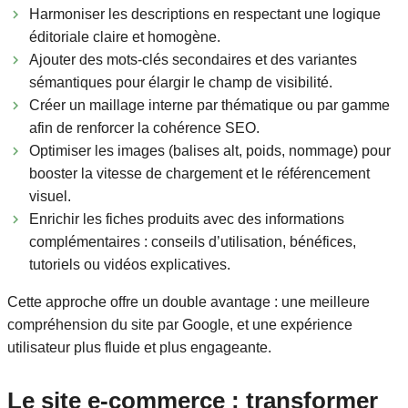
Harmoniser les descriptions en respectant une logique
éditoriale claire et homogène.
Ajouter des mots-clés secondaires et des variantes
sémantiques pour élargir le champ de visibilité.
Créer un maillage interne par thématique ou par gamme
afin de renforcer la cohérence SEO.
Optimiser les images (balises alt, poids, nommage) pour
booster la vitesse de chargement et le référencement
visuel.
Enrichir les fiches produits avec des informations
complémentaires : conseils d’utilisation, bénéfices,
tutoriels ou vidéos explicatives.
Cette approche offre un double avantage : une meilleure
compréhension du site par Google, et une expérience
utilisateur plus fluide et plus engageante.
Le site e-commerce : transformer