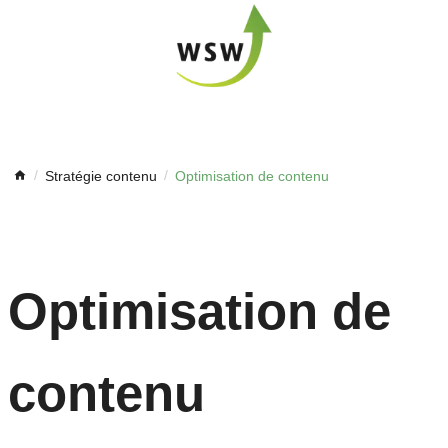
Stratégie contenu
Optimisation de contenu
Optimisation de
contenu